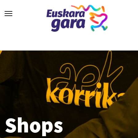
Shops