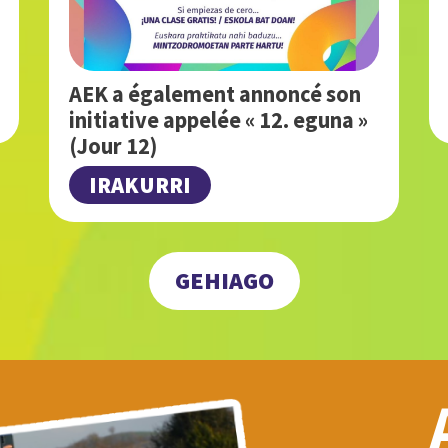
AEK a également annoncé son
initiative appelée « 12. eguna »
(Jour 12)
IRAKURRI
GEHIAGO