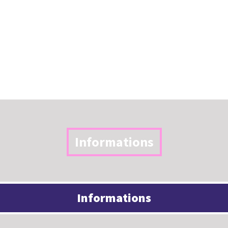
Informations
Informations