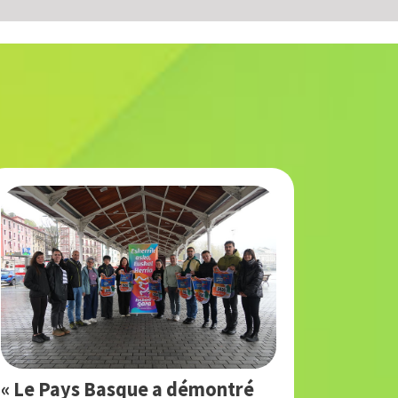
« Le Pays Basque a démontré