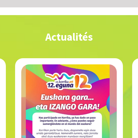
Actualités