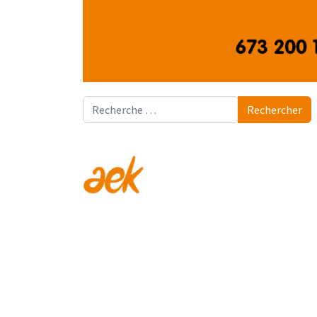
Rechercher
Rechercher