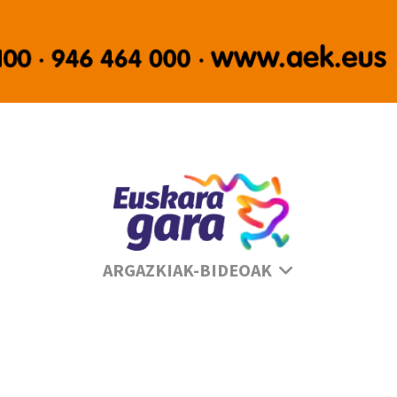
Sé
ARGAZKIAK-BIDEOAK