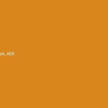
iak, AEK