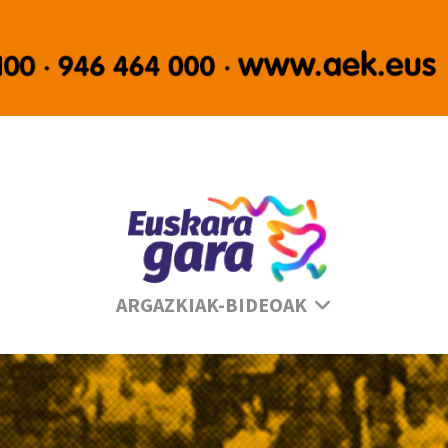
Se
ARGAZKIAK-BIDEOAK