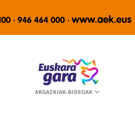
Se
ARGAZKIAK-BIDEOAK