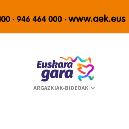
Sé
ARGAZKIAK-BIDEOAK