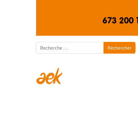
Rechercher
Rechercher