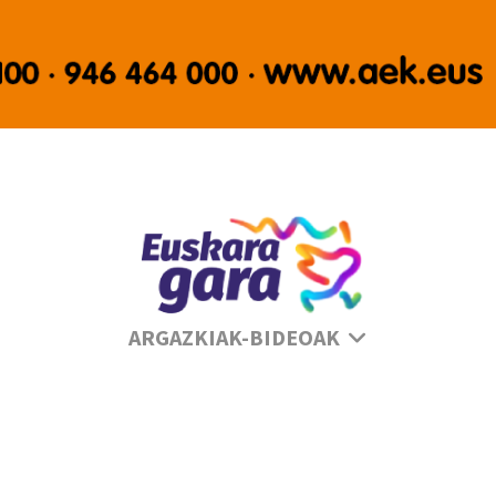
Se
ARGAZKIAK-BIDEOAK