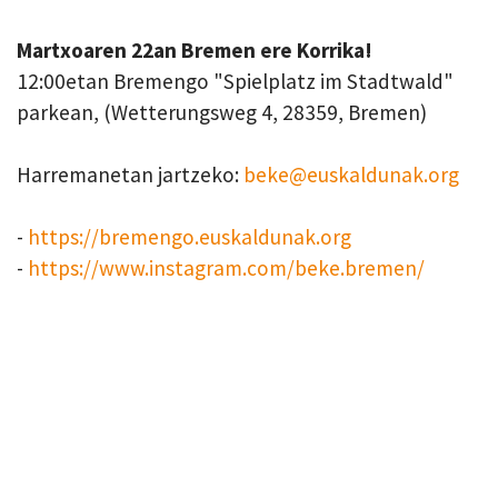
Martxoaren 22an Bremen ere Korrika!
12:00etan Bremengo "Spielplatz im Stadtwald"
parkean, (Wetterungsweg 4, 28359, Bremen)
Harremanetan jartzeko:
beke@euskaldunak.org
-
https://bremengo.euskaldunak.org
-
https://www.instagram.com/beke.bremen/