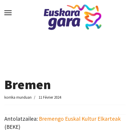
Bremen
korrika munduan
11 Février 2024
Antolatzailea:
Bremengo Euskal Kultur Elkarteak
(BEKE)