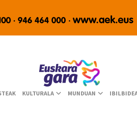
Ha
STEAK
KULTURALA
MUNDUAN
IBILBIDE