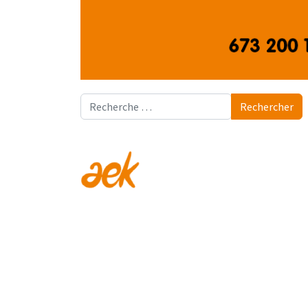
Rechercher
Rechercher