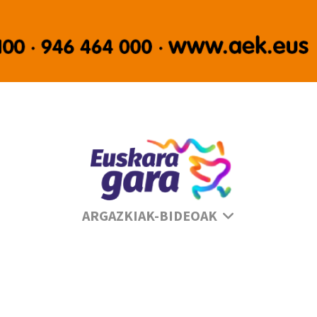
Sé
ARGAZKIAK-BIDEOAK