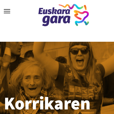
Korrikaren