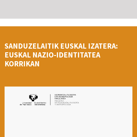
SANDUZELAITIK EUSKAL IZATERA:
EUSKAL NAZIO-IDENTITATEA
KORRIKAN