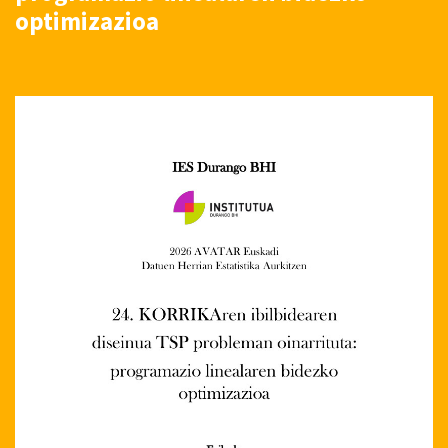
optimizazioa