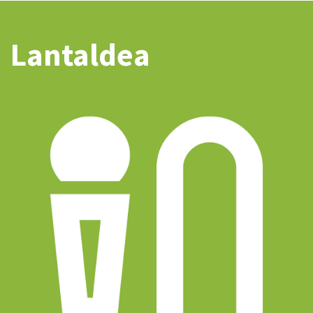
Lantaldea