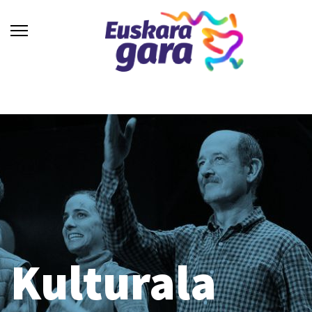
Kulturala