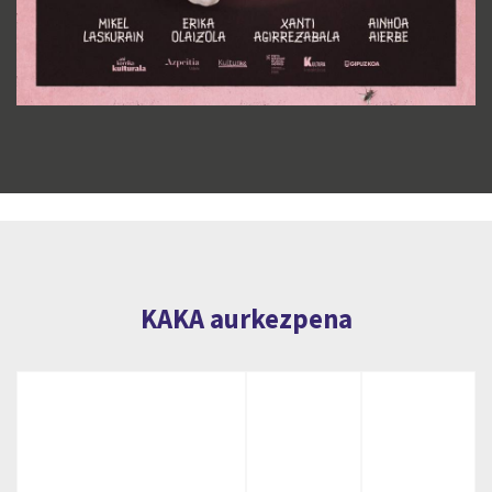
KAKA aurkezpena