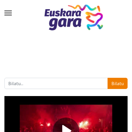
Bilatu