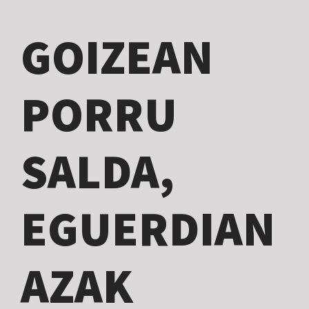
GOIZEAN
PORRU
SALDA,
EGUERDIAN
AZAK