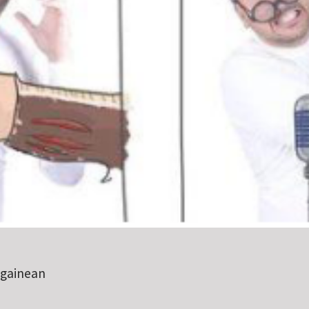
 gainean