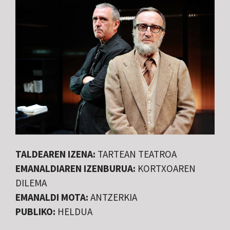
TALDEAREN IZENA:
TARTEAN TEATROA
EMANALDIAREN IZENBURUA:
KORTXOAREN
DILEMA
EMANALDI MOTA:
ANTZERKIA
PUBLIKO:
HELDUA