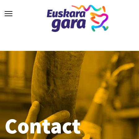
Contact