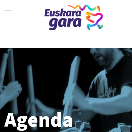
Agenda